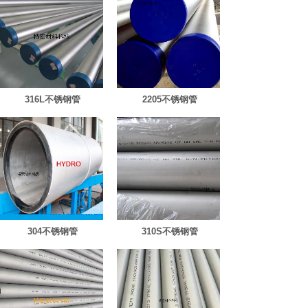
316L不锈钢管
2205不锈钢管
304不锈钢管
310S不锈钢管